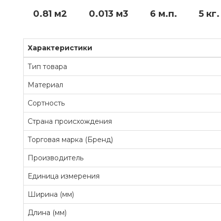
0.81 м2
0.013 м3
6 м.п.
5 кг.
Характеристики
Тип товара
Материал
Сортность
Страна происхождения
Торговая марка (Бренд)
Производитель
Единица измерения
Ширина (мм)
Длина (мм)