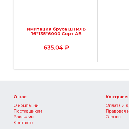
Имитация бруса ШТИЛЬ
16*135*6000 Сорт АВ
635.04 ₽
О нас
Контраге
О компании
Оплата и д
Поставщикам
Правовая 
Вакансии
Отзывы
Контакты