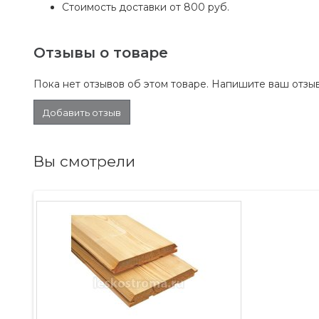
Стоимость доставки от 800 руб.
Отзывы о товаре
Пока нет отзывов об этом товаре. Напишите ваш отзыв
Добавить отзыв
Вы смотрели