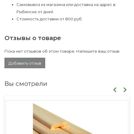
Самовывоз из магазина или доставка на адрес в
Рыбинске от дней.
Стоимость доставки от 800 руб.
Отзывы о товаре
Пока нет отзывов об этом товаре. Напишите ваш отзыв.
Добавить отзыв
Вы смотрели