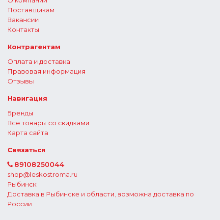
О компании
Поставщикам
Вакансии
Контакты
Контрагентам
Оплата и доставка
Правовая информация
Отзывы
Навигация
Бренды
Все товары со скидками
Карта сайта
Связаться
89108250044
shop@leskostroma.ru
Рыбинск
Доставка в Рыбинске и области, возможна доставка по
России