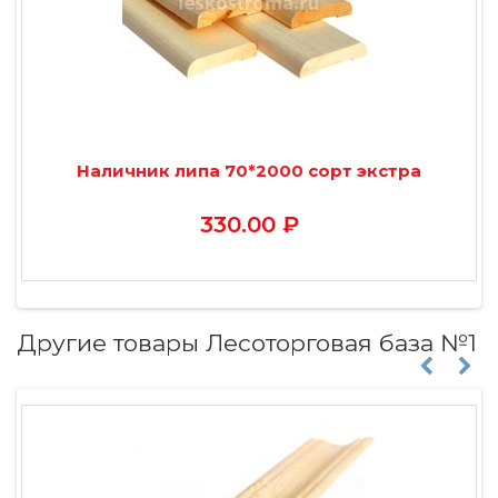
Наличник липа 70*2000 сорт экстра
330.00 ₽
Другие товары Лесоторговая база №1