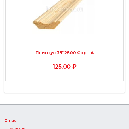
Плинтус 35*2500 Сорт А
125.00 ₽
О нас