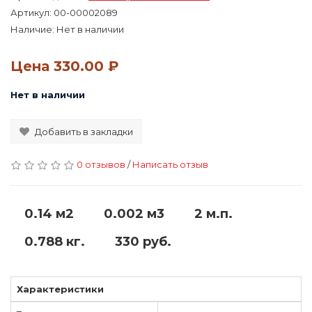
Артикул:
00-00002089
Наличие: Нет в наличии
Цена
330.00 ₽
Нет в наличии
Добавить в закладки
0 отзывов
/
Написать отзыв
0.14 м2
0.002 м3
2 м.п.
0.788 кг.
330 руб.
Характеристики