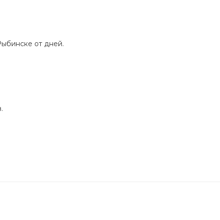
Рыбинске от дней.
.