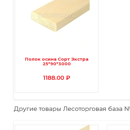
Полок осина Сорт Экстра
25*90*3000
1188.00 ₽
Другие товары Лесоторговая база 