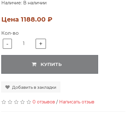
Наличие: В наличии
Цена
1188.00 ₽
Кол-во
-
+
1
КУПИТЬ
Добавить в закладки
0 отзывов
/
Написать отзыв