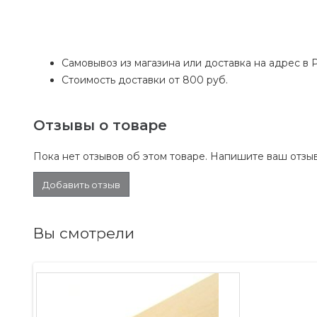
Самовывоз из магазина или доставка на адрес в 
Стоимость доставки от 800 руб.
Отзывы о товаре
Пока нет отзывов об этом товаре. Напишите ваш отзыв
Добавить отзыв
Вы смотрели