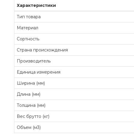
Характеристики
Тип товара
Материал
Сортность
Страна происхождения
Производитель
Единица измерения
Ширина (мм)
Длина (мм)
Толщина (мм)
Вес брутто (кг)
Объем (м3)