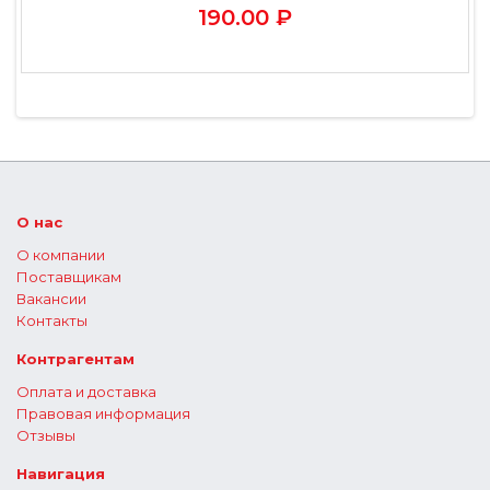
190.00 ₽
О нас
О компании
Поставщикам
Вакансии
Контакты
Контрагентам
Оплата и доставка
Правовая информация
Отзывы
Навигация