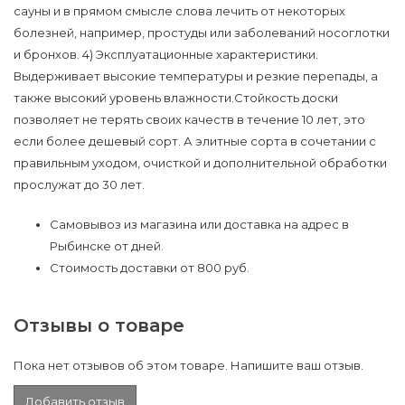
сауны и в прямом смысле слова лечить от некоторых
болезней, например, простуды или заболеваний носоглотки
и бронхов. 4) Эксплуатационные характеристики.
Выдерживает высокие температуры и резкие перепады, а
также высокий уровень влажности.Стойкость доски
позволяет не терять своих качеств в течение 10 лет, это
если более дешевый сорт. А элитные сорта в сочетании с
правильным уходом, очисткой и дополнительной обработки
прослужат до 30 лет.
Самовывоз из магазина или доставка на адрес в
Рыбинске от дней.
Стоимость доставки от 800 руб.
Отзывы о товаре
Пока нет отзывов об этом товаре. Напишите ваш отзыв.
Добавить отзыв