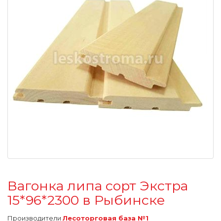
Вагонка липа сорт Экстра
15*96*2300 в Рыбинске
Производители
Лесоторговая база №1