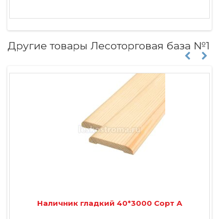
Другие товары Лесоторговая база №1
Наличник гладкий 40*3000 Сорт А