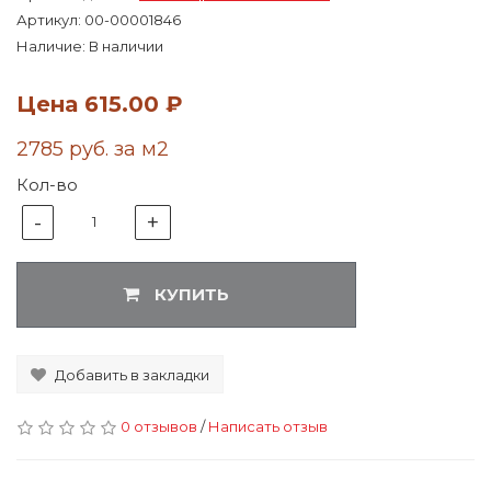
Артикул:
00-00001846
Наличие: В наличии
Цена
615.00 ₽
2785 руб. за м2
Кол-во
-
+
1
КУПИТЬ
Добавить в закладки
0 отзывов
/
Написать отзыв