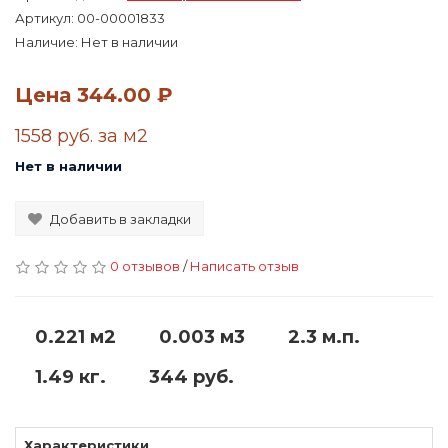
Артикул:
00-00001833
Наличие: Нет в наличии
Цена
344.00 ₽
1558 руб. за м2
Нет в наличии
Добавить в закладки
0 отзывов
/
Написать отзыв
0.221 м2
0.003 м3
2.3 м.п.
1.49 кг.
344 руб.
Характеристики