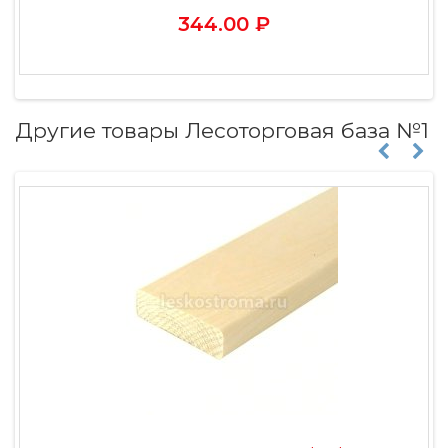
344.00 ₽
Другие товары Лесоторговая база №1