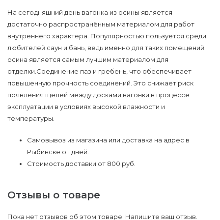
На сегодняшний день вагонка из осины является
достаточно распространённым материалом для работ
внутреннего характера. Популярностью пользуется среди
любителей саун и бань, ведь именно для таких помещений
осина является самым лучшим материалом для
отделки.Соединение паз и гребень, что обеспечивает
повышенную прочность соединений. Это снижает риск
появления щелей между досками вагонки в процессе
эксплуатации в условиях высокой влажности и
температуры.
Самовывоз из магазина или доставка на адрес в
Рыбинске от дней.
Стоимость доставки от 800 руб.
Отзывы о товаре
Пока нет отзывов об этом товаре. Напишите ваш отзыв.