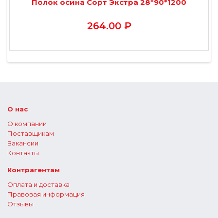
Полок осина Сорт Экстра 28*90*1200
264.00 ₽
О нас
О компании
Поставщикам
Вакансии
Контакты
Контрагентам
Оплата и доставка
Правовая информация
Отзывы