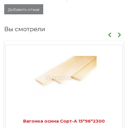
Добавить отзыв
Вы смотрели
Вагонка осина Сорт-А 15*96*2300