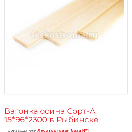
Вагонка осина Сорт-А
15*96*2300 в Рыбинске
Производители
Лесоторговая база №1