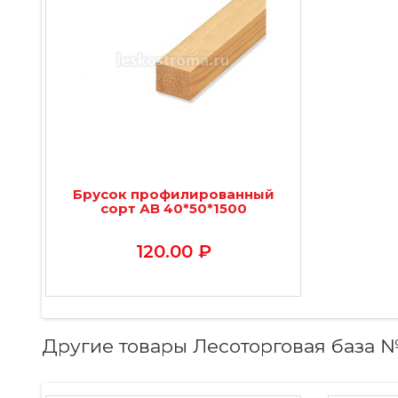
Брусок профилированный
сорт АВ 40*50*1500
120.00 ₽
Другие товары Лесоторговая база 