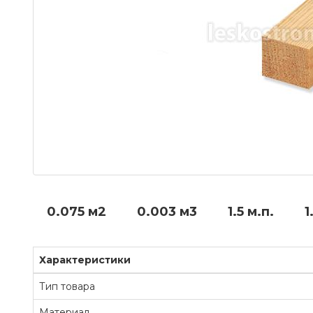
0.075 м2
0.003 м3
1.5 м.п.
1
Характеристики
Тип товара
Материал