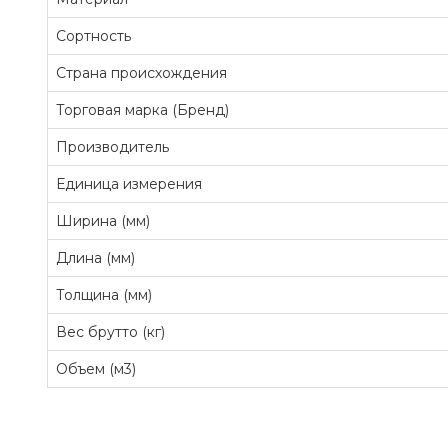
Сортность
Страна происхождения
Торговая марка (Бренд)
Производитель
Единица измерения
Ширина (мм)
Длина (мм)
Толщина (мм)
Вес брутто (кг)
Объем (м3)