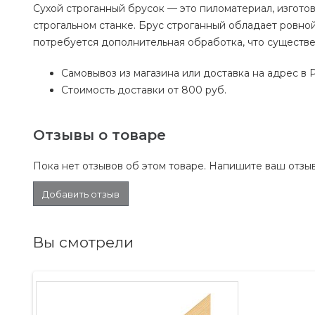
Сухой строганный брусок — это пиломатериал, изгото
строгальном станке. Брус строганный обладает ровной
потребуется дополнительная обработка, что существ
Самовывоз из магазина или доставка на адрес в 
Стоимость доставки от 800 руб.
Отзывы о товаре
Пока нет отзывов об этом товаре. Напишите ваш отзыв
Добавить отзыв
Вы смотрели