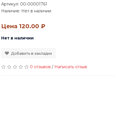
Артикул:
00-00001761
Наличие: Нет в наличии
Цена
120.00 ₽
Нет в наличии
Добавить в закладки
0 отзывов
/
Написать отзыв