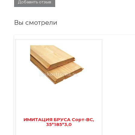
Добавить отзыв
Вы смотрели
ИМИТАЦИЯ БРУСА Сорт-ВС,
35*185*3,0