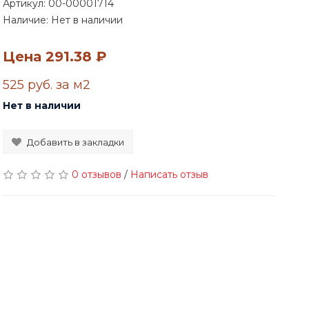
Артикул:
00-00001714
Наличие: Нет в наличии
Цена
291.38 ₽
525 руб. за м2
Нет в наличии
Добавить в закладки
0 отзывов
/
Написать отзыв