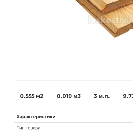
0.555 м2
0.019 м3
3 м.п.
9.7
Характеристики
Тип товара