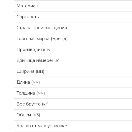
Материал
Сортность
Страна происхождения
Торговая марка (Бренд)
Производитель
Единица измерения
Ширина (мм)
Длина (мм)
Толщина (мм)
Вес брутто (кг)
Объем (м3)
Кол-во штук в упаковке