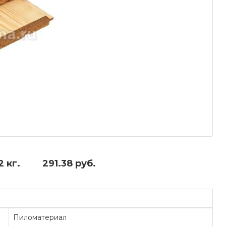
2 кг.
291.38 руб.
Пиломатериал