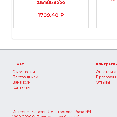
35х185х6000
1709.40 ₽
О нас
Контраге
О компании
Оплата и д
Поставщикам
Правовая 
Вакансии
Отзывы
Контакты
Интернет магазин
Лесоторговая база №1