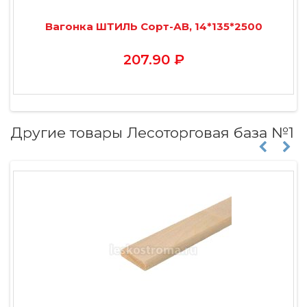
Вагонка ШТИЛЬ Сорт-АВ, 14*135*2500
207.90 ₽
Другие товары Лесоторговая база №1