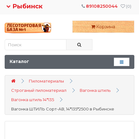
Рыбинск
89108250044
(0)
Корзина
Каталог
Пиломатериалы
Строганый пиломатериал
Вагонка штиль
Вагонка штиль 14*135
Вагонка ШТИЛЬ Сорт-АВ, 14*135*2500 в Рыбинске