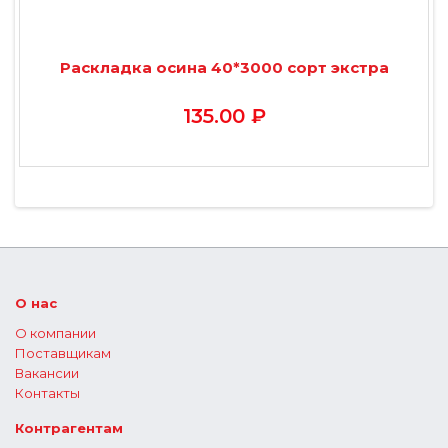
Раскладка осина 40*3000 сорт экстра
135.00 ₽
О нас
О компании
Поставщикам
Вакансии
Контакты
Контрагентам