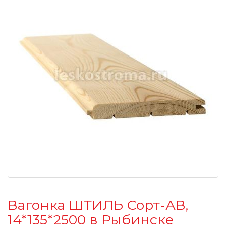
Вагонка ШТИЛЬ Сорт-АВ,
14*135*2500 в Рыбинске