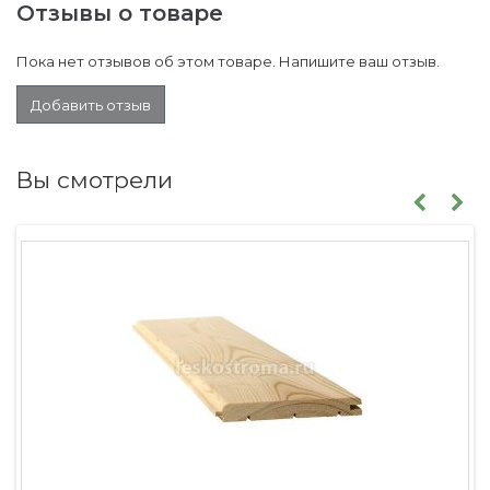
Отзывы о товаре
Пока нет отзывов об этом товаре. Напишите ваш отзыв.
Добавить отзыв
Вы смотрели