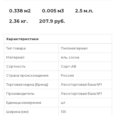
0.338 м2
0.005 м3
2.5 м.п.
2.36 кг.
207.9 руб.
Характеристики
Тип товара
Пиломатериал
Материал
ель, сосна
Сортность
Сорт-АВ
Страна происхождения
Россия
Торговая марка (Бренд)
Лесоторговая база №1
Производитель
Лесоторговая база №1
Единица измерения
шт
Ширина (мм)
135