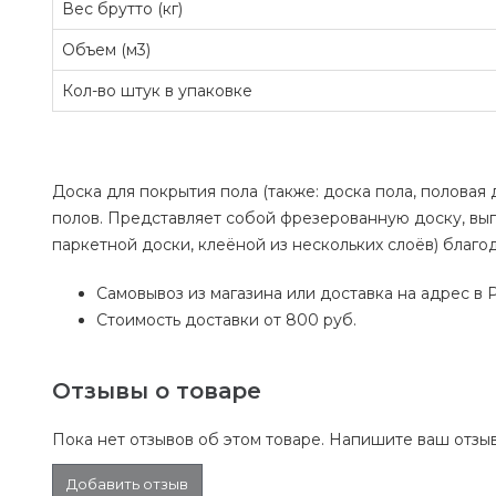
Вес брутто (кг)
Объем (м3)
Кол-во штук в упаковке
Доска для покрытия пола (также: доска пола, половая
полов. Представляет собой фрезерованную доску, вы
паркетной доски, клеёной из нескольких слоёв) благ
Самовывоз из магазина или доставка на адрес в 
Стоимость доставки от 800 руб.
Отзывы о товаре
Пока нет отзывов об этом товаре. Напишите ваш отзыв
Добавить отзыв