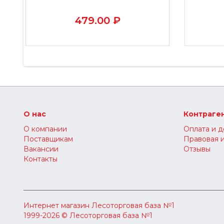
479.00 ₽
О нас
Контраге
О компании
Оплата и д
Поставщикам
Правовая 
Вакансии
Отзывы
Контакты
Интернет магазин
Лесоторговая база №1
1999-2026 © Лесоторговая база №1