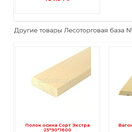
Другие товары Лесоторговая база 
Полок осина Сорт Экстра
Вагон
25*90*1600