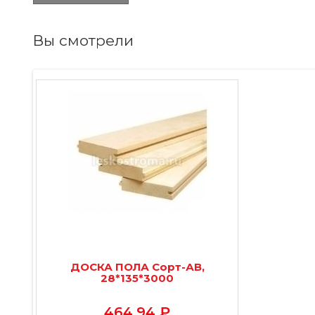
Вы смотрели
ДОСКА ПОЛА Сорт-АВ,
28*135*3000
464.94 ₽