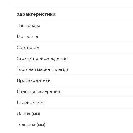
Характеристики
Тип товара
Материал
Сортность
Страна происхождения
Торговая марка (Бренд)
Производитель
Единица измерения
Ширина (мм)
Длина (мм)
Толщина (мм)