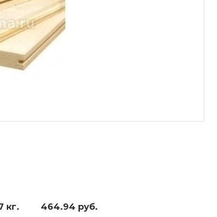
7 кг.
464.94 руб.